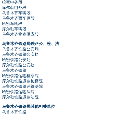
哈密电务段
库尔勒电务段
乌鲁木齐车辆段
乌鲁木齐西车辆段
哈密车辆段
库尔勒车辆段
乌鲁木齐物资供应段
乌鲁木齐铁路局铁路公、检、法
乌鲁木齐铁路公安局
乌鲁木齐铁路公安处
哈密铁路公安处
库尔勒铁路公安处
乌鲁木齐铁路
哈密铁路运输检察院
库尔勒铁路运输检察院
乌鲁木齐铁路运输法院
哈密铁路运输法院
库尔勒铁路运输法院
乌鲁木齐铁路局其他相关单位
乌鲁木齐铁路