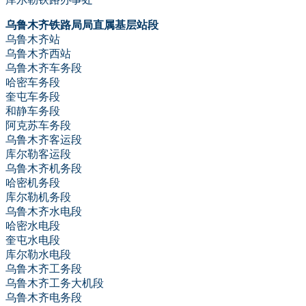
乌鲁木齐铁路局局直属基层站段
乌鲁木齐站
乌鲁木齐西站
乌鲁木齐车务段
哈密车务段
奎屯车务段
和静车务段
阿克苏车务段
乌鲁木齐客运段
库尔勒客运段
乌鲁木齐机务段
哈密机务段
库尔勒机务段
乌鲁木齐水电段
哈密水电段
奎屯水电段
库尔勒水电段
乌鲁木齐工务段
乌鲁木齐工务大机段
乌鲁木齐电务段