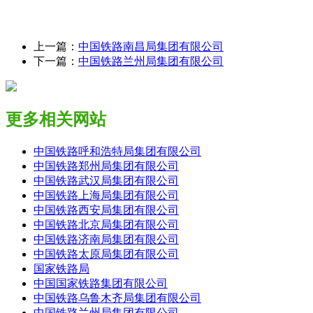
上一篇：
中国铁路南昌局集团有限公司
下一篇：
中国铁路兰州局集团有限公司
更多相关网站
中国铁路呼和浩特局集团有限公司
中国铁路郑州局集团有限公司
中国铁路武汉局集团有限公司
中国铁路上海局集团有限公司
中国铁路西安局集团有限公司
中国铁路北京局集团有限公司
中国铁路济南局集团有限公司
中国铁路太原局集团有限公司
国家铁路局
中国国家铁路集团有限公司
中国铁路乌鲁木齐局集团有限公司
中国铁路兰州局集团有限公司