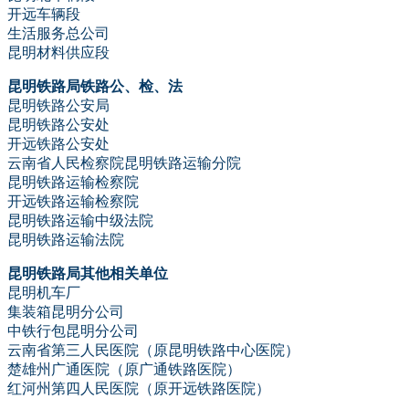
开远车辆段
生活服务总公司
昆明材料供应段
昆明铁路局铁路公、检、法
昆明铁路公安局
昆明铁路公安处
开远铁路公安处
云南省人民检察院昆明铁路运输分院
昆明铁路运输检察院
开远铁路运输检察院
昆明铁路运输中级法院
昆明铁路运输法院
昆明铁路局其他相关单位
昆明机车厂
集装箱昆明分公司
中铁行包昆明分公司
云南省第三人民医院（原昆明铁路中心医院）
楚雄州广通医院（原广通铁路医院）
红河州第四人民医院（原开远铁路医院）