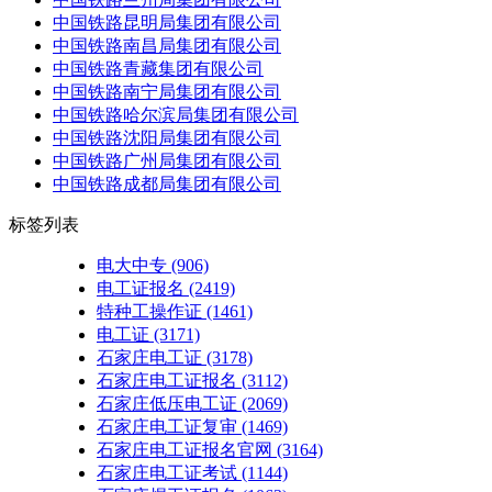
中国铁路昆明局集团有限公司
中国铁路南昌局集团有限公司
中国铁路青藏集团有限公司
中国铁路南宁局集团有限公司
中国铁路哈尔滨局集团有限公司
中国铁路沈阳局集团有限公司
中国铁路广州局集团有限公司
中国铁路成都局集团有限公司
标签列表
电大中专
(906)
电工证报名
(2419)
特种工操作证
(1461)
电工证
(3171)
石家庄电工证
(3178)
石家庄电工证报名
(3112)
石家庄低压电工证
(2069)
石家庄电工证复审
(1469)
石家庄电工证报名官网
(3164)
石家庄电工证考试
(1144)