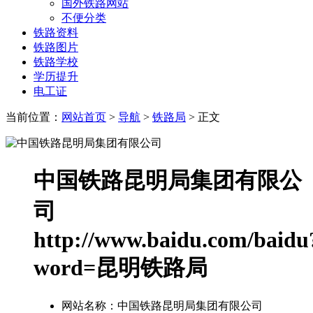
国外铁路网站
不便分类
铁路资料
铁路图片
铁路学校
学历提升
电工证
当前位置：
网站首页
>
导航
>
铁路局
> 正文
中国铁路昆明局集团有限公
司
http://www.baidu.com/baidu
word=昆明铁路局
网站名称：
中国铁路昆明局集团有限公司