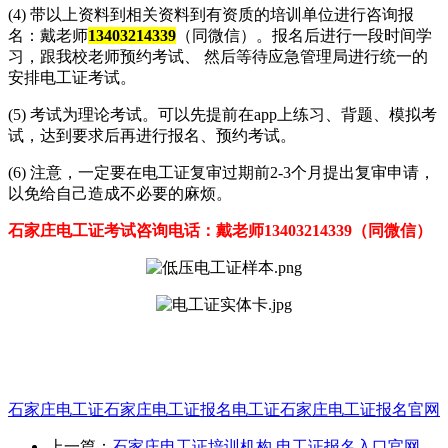
(4) 带以上资料到相关资料到有资质的培训单位进行咨询报
名：戴老师
13403214339
（同微信）。报名后进行一段时间学
习，跟我校老师预约考试、 然后等待应急管理局进行统一的
安排电工证考试。
(5) 考试为理论考试。可以先提前在app上练习、背题、模拟考
试，达到要求后再进行报名、预约考试。
(6) 注意，一定要在电工证复审过期前2-3个月提出复审申请，
以免给自己造成不必要的麻烦。
石家庄电工证考试咨询电话：戴老师13403214339（同微信）
石家庄电工证
石家庄电工证报名
电工证
石家庄电工证报名官网
上一篇：
石家庄电工证培训机构 电工证报名入口官网