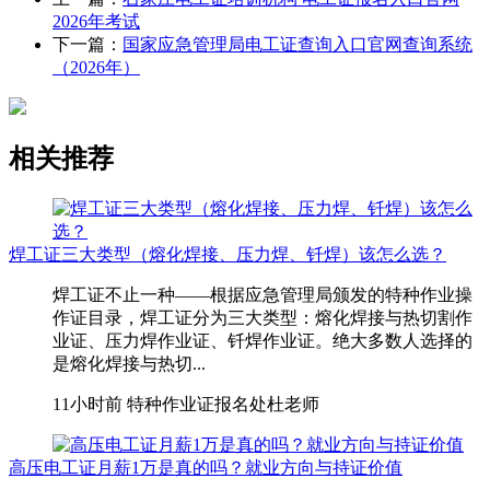
2026年考试
下一篇：
国家应急管理局电工证查询入口官网查询系统
（2026年）
相关推荐
焊工证三大类型（熔化焊接、压力焊、钎焊）该怎么选？
焊工证不止一种——根据应急管理局颁发的特种作业操
作证目录，焊工证分为三大类型：熔化焊接与热切割作
业证、压力焊作业证、钎焊作业证。绝大多数人选择的
是熔化焊接与热切...
11小时前
特种作业证报名处杜老师
高压电工证月薪1万是真的吗？就业方向与持证价值