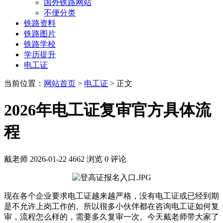
国外铁路网站
不便分类
铁路资料
铁路图片
铁路学校
学历提升
电工证
当前位置：
网站首页
>
电工证
> 正文
2026年电工证复审官方具体流
程
戴老师
2026-01-22
4662 浏览
0 评论
现在各个企业要求电工证越来越严格，没有电工证或已经到期
是不允许上岗工作的。所以很多小伙伴都在咨询电工证如何复
审，流程怎么样的，需要多久复审一次。今天戴老师带大家了