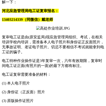
解一下：
河北应急管理局电工证复审报名：
13403214339（同微信）戴老师
复审电工证是由(原安监局)现应急管理局组织、考试，在相关
培训学校内培训，需准备本人电子照片和身份证正反面照片，
无事故证明、老证电子照片。切忌不要相信不考试就能拿到电
工证的骗子。
电工特种作业操作证是3年复审一次，六年有效期限，复审时
间电工证正面(有照片的一面)的最下方都有标注。
电工证复审需要准备的材料：
(1) 本人电子照片
(2) 身份证（正反面）照片
(3) 原版操作证照片