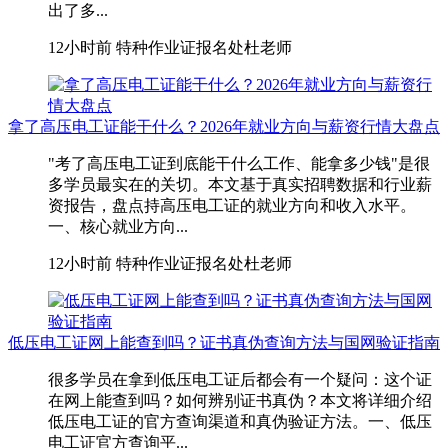
出了多...
12小时前
特种作业证报名处杜老师
拿了高压电工证能干什么？2026年就业方向与薪资行情大盘点
"考了高压电工证到底能干什么工作、能拿多少钱"是很
多学员最实在的关切。本文基于真实招聘数据和行业薪
资报告，盘点持高压电工证的就业方向和收入水平。
一、核心就业方向...
12小时前
特种作业证报名处杜老师
低压电工证网上能查到吗？证书真伪查询方法与国网验证指南
很多学员在拿到低压电工证后都会有一个疑问：这个证
在网上能查到吗？如何辨别证书真伪？本文将详细介绍
低压电工证的官方查询渠道和真伪验证方法。一、低压
电工证官方查询平...