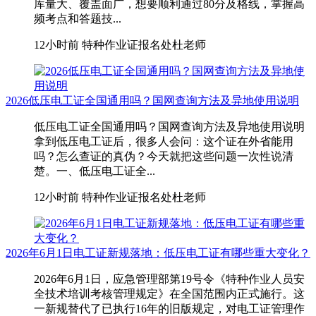
库量大、覆盖面广，想要顺利通过80分及格线，掌握高
频考点和答题技...
12小时前
特种作业证报名处杜老师
2026低压电工证全国通用吗？国网查询方法及异地使用说明
低压电工证全国通用吗？国网查询方法及异地使用说明
拿到低压电工证后，很多人会问：这个证在外省能用
吗？怎么查证的真伪？今天就把这些问题一次性说清
楚。一、低压电工证全...
12小时前
特种作业证报名处杜老师
2026年6月1日电工证新规落地：低压电工证有哪些重大变化？
2026年6月1日，应急管理部第19号令《特种作业人员安
全技术培训考核管理规定》在全国范围内正式施行。这
一新规替代了已执行16年的旧版规定，对电工证管理作