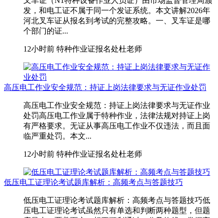
叉车证（N1特种设备作业人员证）由市场监督管理局颁
发，和电工证不属于同一个发证系统。本文讲解2026年
河北叉车证从报名到考试的完整攻略。一、叉车证是哪
个部门的证...
12小时前
特种作业证报名处杜老师
高压电工作业安全规范：持证上岗法律要求与无证作业处罚
高压电工作业安全规范：持证上岗法律要求与无证作业
处罚高压电工作业属于特种作业，法律法规对持证上岗
有严格要求。无证从事高压电工作业不仅违法，而且面
临严重处罚。本文...
12小时前
特种作业证报名处杜老师
低压电工证理论考试题库解析：高频考点与答题技巧
低压电工证理论考试题库解析：高频考点与答题技巧低
压电工证理论考试虽然只有单选和判断两种题型，但题