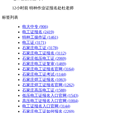
12小时前
特种作业证报名处杜老师
标签列表
电大中专
(906)
电工证报名
(2419)
特种工操作证
(1461)
电工证
(3171)
石家庄电工证
(3178)
石家庄电工证报名
(3112)
石家庄低压电工证
(2069)
石家庄电工证复审
(1469)
石家庄电工证报名官网
(3164)
石家庄电工证考试
(1144)
石家庄焊工证报名
(1063)
石家庄焊工证报名官网
(1262)
石家庄高压电工证
(1588)
低压电工证报名入口官网
(1543)
高压电工证报名入口官网
(1004)
电工证报名入口官网
(3144)
石家庄电工证如何报名
(2269)