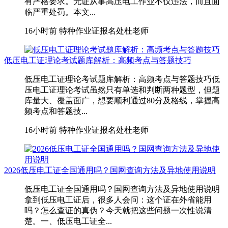
有严格要求。无证从事高压电工作业不仅违法，而且面
临严重处罚。本文...
16小时前
特种作业证报名处杜老师
低压电工证理论考试题库解析：高频考点与答题技巧
低压电工证理论考试题库解析：高频考点与答题技巧低
压电工证理论考试虽然只有单选和判断两种题型，但题
库量大、覆盖面广，想要顺利通过80分及格线，掌握高
频考点和答题技...
16小时前
特种作业证报名处杜老师
2026低压电工证全国通用吗？国网查询方法及异地使用说明
低压电工证全国通用吗？国网查询方法及异地使用说明
拿到低压电工证后，很多人会问：这个证在外省能用
吗？怎么查证的真伪？今天就把这些问题一次性说清
楚。一、低压电工证全...