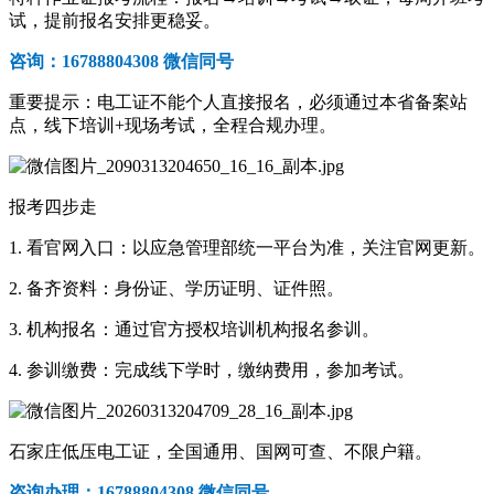
试，提前报名安排更稳妥。
咨询：16788804308 微信同号
重要提示：电工证不能个人直接报名，必须通过本省备案站
点，线下培训+现场考试，全程合规办理。
报考四步走
1. 看官网入口：以应急管理部统一平台为准，关注官网更新。
2. 备齐资料：身份证、学历证明、证件照。
3. 机构报名：通过官方授权培训机构报名参训。
4. 参训缴费：完成线下学时，缴纳费用，参加考试。
石家庄低压电工证，全国通用、国网可查、不限户籍。
咨询办理：16788804308 微信同号