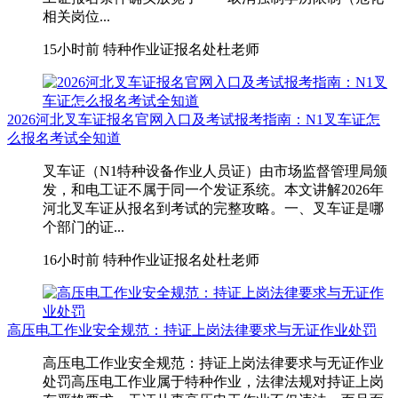
相关岗位...
15小时前
特种作业证报名处杜老师
2026河北叉车证报名官网入口及考试报考指南：N1叉车证怎
么报名考试全知道
叉车证（N1特种设备作业人员证）由市场监督管理局颁
发，和电工证不属于同一个发证系统。本文讲解2026年
河北叉车证从报名到考试的完整攻略。一、叉车证是哪
个部门的证...
16小时前
特种作业证报名处杜老师
高压电工作业安全规范：持证上岗法律要求与无证作业处罚
高压电工作业安全规范：持证上岗法律要求与无证作业
处罚高压电工作业属于特种作业，法律法规对持证上岗