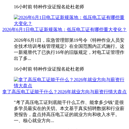
16小时前
特种作业证报名处杜老师
2026年6月1日电工证新规落地：低压电工证有哪些重大变化？
2026年6月1日，应急管理部第19号令《特种作业人员安
全技术培训考核管理规定》在全国范围内正式施行。这
一新规替代了已执行16年的旧版规定，对电工证管理作
出了多...
16小时前
特种作业证报名处杜老师
拿了高压电工证能干什么？2026年就业方向与薪资行情大盘点
"考了高压电工证到底能干什么工作、能拿多少钱"是很
多学员最实在的关切。本文基于真实招聘数据和行业薪
资报告，盘点持高压电工证的就业方向和收入水平。
一、核心就业方向...