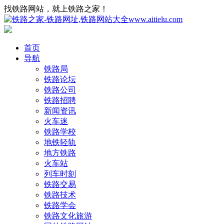
找铁路网站，就上铁路之家！
首页
导航
铁路局
铁路论坛
铁路公司
铁路招聘
新闻资讯
火车迷
铁路学校
地铁轻轨
地方铁路
火车站
列车时刻
铁路交易
铁路技术
铁路学会
铁路文化旅游