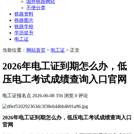
国外铁路网站
不便分类
铁路资料
铁路图片
铁路学校
学历提升
电工证
当前位置：
网站首页
>
电工证
> 正文
2026年电工证到期怎么办，低
压电工考试成绩查询入口官网
电工证报名点
2026-06-08
356 浏览
0 评论
2026年电工证到期怎么办，低压电工考试成绩查询入口
官网