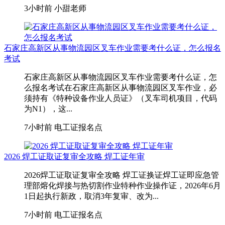
3小时前
小甜老师
石家庄高新区从事物流园区叉车作业需要考什么证，怎么报名
考试
石家庄高新区从事物流园区叉车作业需要考什么证，怎
么报名考试在石家庄高新区从事物流园区叉车作业，‌必
须持有《特种设备作业人员证》（叉车司机项目，代码
为N1）‌，这...
7小时前
电工证报名点
2026 焊工证取证复审全攻略 焊工证年审
2026焊工证取证复审全攻略 焊工证换证焊工证即应急管
理部熔化焊接与热切割作业特种作业操作证，2026年6月
1日起执行新政，取消3年复审、改为...
7小时前
电工证报名点