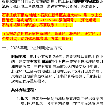
根据2026年6月1日起实施的新规，‌
电工证到期需提前完成换证
流程
‌，低压电工考试成绩可通过官方平台查询，具体如下：
石家庄线下报名 地址：石家庄新华区友谊大街426号，水上公
园附近，咨询电话：155-1212-1445微信同号，（河北考场，
不能来培训和考试的，不要联系！！！）。
（我报名点拥有石家庄新华区、高新区、桥西区、正定区，4
个培训点，助力你尽快培训、考试、取证）
一、2026年电工证到期处理方式
时间要求
‌：电工证有效期为6年，需要继续从事电工作业
的，需要在‌
有效期届满前6个月内
‌完成安全技术理论培训
和理论考试，并在有效期届满前60天内提交换证申请。
若你的电工证有效期截止日期在2026年5月31日及之前，
未在该日期前完成换证的，证书已直接失效，只能按初
次领证程序重新报考。
具体办理流程
‌：
报名
‌：携带身份证到当地应急管理部门登记备案的
培训机构报名，各地机构名单可在当地应急管理局