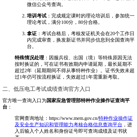
微信公众号查询。
培训考试
‌：完成规定课时的理论培训后，参加统一
理论考试，满分100分，80分合格。
拿证
‌：考试合格后，考核发证机关会在20个工作日
内完成审查，换发新证书并同步信息到全国查询平
台。
特殊情况处理
‌：因服兵役、出国（境）等特殊原因无法
按时换证的，可在证书有效期内申请延期，最长延期不
超过2年（延期期间不得从事特种作业）。证书失效未超
过1年仍可按流程换证，失效超过1年需重新考取。
二、低压电工考试成绩查询官方入口
官方唯一查询入口为‌
国家应急管理部特种作业操作证查询平
台
‌：
官网查询地址：https://www.mem.gov.cn/
特种作业操作证
及安全生产知识和管理能力考核合格信息查询平台
，进
入后输入个人姓名和身份证号即可查询成绩及证书状