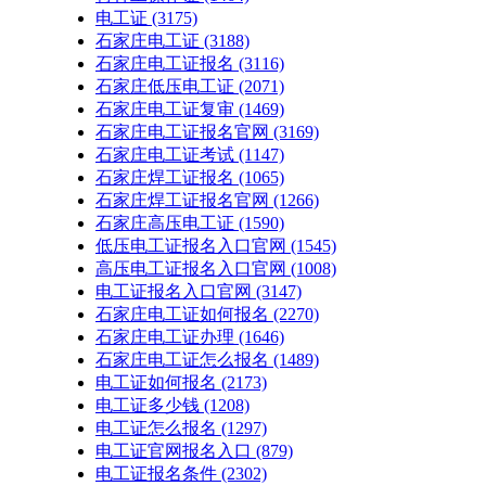
电工证
(3175)
石家庄电工证
(3188)
石家庄电工证报名
(3116)
石家庄低压电工证
(2071)
石家庄电工证复审
(1469)
石家庄电工证报名官网
(3169)
石家庄电工证考试
(1147)
石家庄焊工证报名
(1065)
石家庄焊工证报名官网
(1266)
石家庄高压电工证
(1590)
低压电工证报名入口官网
(1545)
高压电工证报名入口官网
(1008)
电工证报名入口官网
(3147)
石家庄电工证如何报名
(2270)
石家庄电工证办理
(1646)
石家庄电工证怎么报名
(1489)
电工证如何报名
(2173)
电工证多少钱
(1208)
电工证怎么报名
(1297)
电工证官网报名入口
(879)
电工证报名条件
(2302)