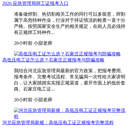
2026 应急管理局焊工证报考入口
准备做焊割、热切割相关工作的同行可以多留意，焊割
属于高危特种作业，行业对于持证情况的检查一直十分
严格。按照国家安全生产的相关规定，在岗人员必须持
有正规焊工特种作...
20小时前
小甜老师
高低压电工证怎么选？石家庄正规报考与防骗攻略
我结合河北应急管理局最新的官方政策，把报考费用、
报考条件、完整考试流程、常见骗局一次性给大家讲明
白，让大家踏踏实实报正规渠道，避开市面上的低价套
路。石家庄电工证...
20小时前
小甜老师
河北应急管理局新规：高低压电工证正规报考完整流程