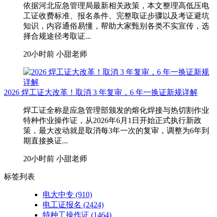
依据河北应急管理局最新相关政策，本文整理高低压电
工证收费标准、报名条件、完整取证步骤以及考证避坑
知识，内容通俗易懂，帮助大家甄别各类不实宣传，选
择合规途径考取证...
20小时前
小甜老师
2026 焊工证大改革！取消 3 年复审，6 年一换证新规详解
焊工证全称是应急管理部颁发的熔化焊接与热切割作业
特种作业操作证，从2026年6月1日开始正式执行新政
策，最大改动就是取消每3年一次的复审，调整为6年到
期直接换证...
20小时前
小甜老师
标签列表
电大中专
(910)
电工证报名
(2424)
特种工操作证
(1464)