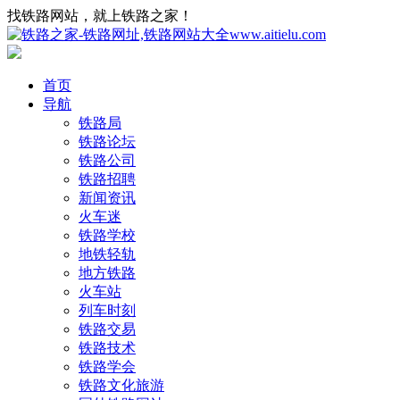
找铁路网站，就上铁路之家！
首页
导航
铁路局
铁路论坛
铁路公司
铁路招聘
新闻资讯
火车迷
铁路学校
地铁轻轨
地方铁路
火车站
列车时刻
铁路交易
铁路技术
铁路学会
铁路文化旅游