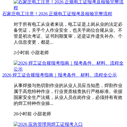
石家庄电工注意！2026 正规电工证报考及核验完整流程
对于所有电工从业者来说，电工证是上岗从业的法定必
备凭证，关乎个人作业安全，也关乎岗位合规从业。不
管是初次考证、证书到期复审，还是证件遗失补办、个
人信息变更，都是...
2小时前
小甜老师
2026 焊工证合规报考指南｜报考条件、材料、流程全公示
从事焊接与热切割作业的从业人员应当知悉，焊割作业
属于高危特种作业，行业资质核查执行严格标准。依据
国家安全生产法规，从业人员在岗作业，必须持有有效
的焊工特种作业操...
20小时前
小甜老师