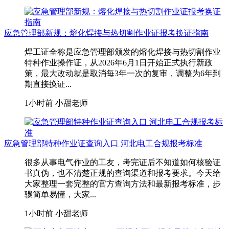
应急管理部新规：熔化焊接与热切割作业证报考换证指南
焊工证全称是应急管理部颁发的熔化焊接与热切割作业
特种作业操作证，从2026年6月1日开始正式执行新政
策，最大改动就是取消每3年一次的复审，调整为6年到
期直接换证...
1小时前
小甜老师
应急管理部特种作业证查询入口 河北电工合规报考标准
很多从事电气作业的工友，考完证后不知道如何核验证
书真伪，也不清楚正规的查询渠道和报考要求。今天给
大家整理一套完整的官方查询方法和最新报考标准，步
骤简单易懂，大家...
1小时前
小甜老师