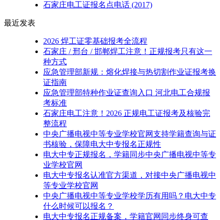
石家庄电工证报名点电话
(2017)
最近发表
2026 焊工证零基础报考全流程
石家庄 / 邢台 / 邯郸焊工注意！正规报考只有这一
种方式
应急管理部新规：熔化焊接与热切割作业证报考换
证指南
应急管理部特种作业证查询入口 河北电工合规报
考标准
石家庄电工注意！2026 正规电工证报考及核验完
整流程
中央广播电视中等专业学校官网支持学籍查询与证
书核验，保障电大中专报名正规性
电大中专正规报名，学籍同步中央广播电视中等专
业学校官网
电大中专报名认准官方渠道，对接中央广播电视中
等专业学校官网
中央广播电视中等专业学校学历有用吗？电大中专
什么时候可以报名？
电大中专报名正规备案，学籍官网同步终身可查