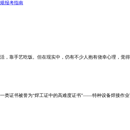
正规报考指南
，靠手艺吃饭。但在现实中，仍有不少人抱有侥幸心理，觉得“技
类证书被誉为“焊工证中的高难度证书”——特种设备焊接作业证