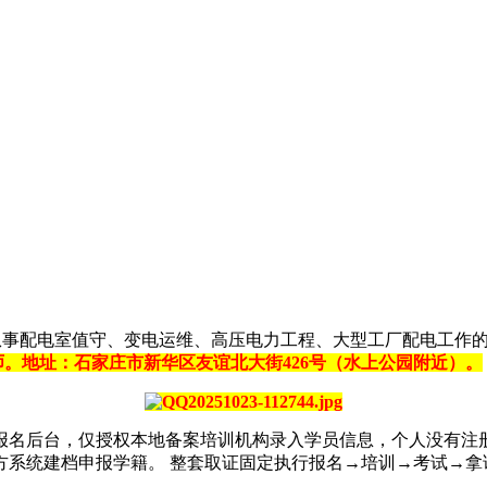
.cn/ 在石家庄从事配电室值守、变电运维、高压电力工程、大型工厂
于老师。地址：石家庄市新华区友谊北大街426号（水上公园附近）。
报名后台，仅授权本地备案培训机构录入学员信息，个人没有注
方系统建档申报学籍。 整套取证固定执行报名→培训→考试→拿