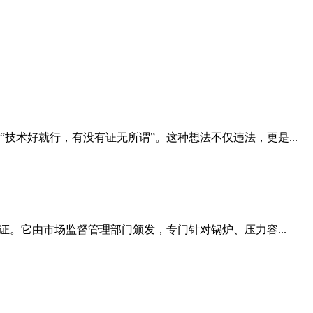
术好就行，有没有证无所谓”。这种想法不仅违法，更是...
。它由市场监督管理部门颁发，专门针对锅炉、压力容...