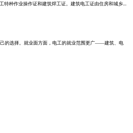
特种作业操作证和建筑焊工证。建筑电工证由住房和城乡...
己的选择。就业面方面，电工的就业范围更广——建筑、电