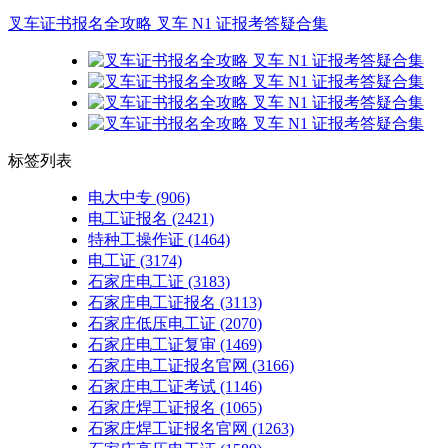
叉车证书报名全攻略 叉车 N1 证报考答疑合集
标签列表
电大中专
(906)
电工证报名
(2421)
特种工操作证
(1464)
电工证
(3174)
石家庄电工证
(3183)
石家庄电工证报名
(3113)
石家庄低压电工证
(2070)
石家庄电工证复审
(1469)
石家庄电工证报名官网
(3166)
石家庄电工证考试
(1146)
石家庄焊工证报名
(1065)
石家庄焊工证报名官网
(1263)