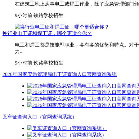
在建筑工地上从事电工或焊工作业，除了应急管理部门颁发
9小时前
铁路学校招生
换行业电工证和焊工证，哪个更适合你？
电工和焊工都是技能型职业，各有各的优势和特点。对于
力...
9小时前
铁路学校招生
2026年国家应急管理局电工证查询入口官网查询系统
叉车证查询入口（官网查询系统）