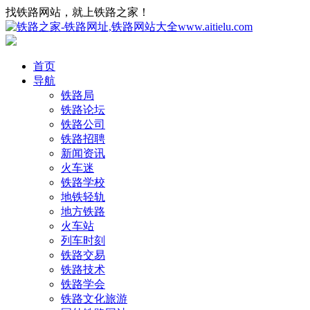
找铁路网站，就上铁路之家！
首页
导航
铁路局
铁路论坛
铁路公司
铁路招聘
新闻资讯
火车迷
铁路学校
地铁轻轨
地方铁路
火车站
列车时刻
铁路交易
铁路技术
铁路学会
铁路文化旅游