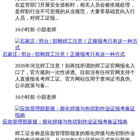
在监管部门开展安全巡检时，相关人员会被依规处理，
是焊割行业不可忽视的从业规范，大量零基础意向入行
人员，对焊工证报...
16小时前
小甜老师
石家庄 / 邢台 / 邯郸焊工注意！正规报考只有这一种方式
2026年河北焊工注意！别再找所谓的焊工证官网报名入
口了，官方规则一次性讲透。目前没有任何官网支持个
人直接报名考焊工证。官方网站仅用于查询证书真伪、
公示政策与备...
16小时前
小甜老师
应急管理部新规：熔化焊接与热切割作业证报考换证指南
焊工证全称是应急管理部颁发的熔化焊接与热切割作业
特种作业操作证，从2026年6月1日开始正式执行新政