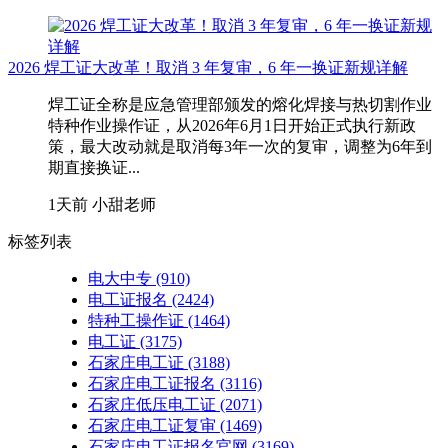
2026 焊工证大改革！取消 3 年复审，6 年一换证新规详解
焊工证全称是应急管理部颁发的熔化焊接与热切割作业
特种作业操作证，从2026年6月1日开始正式执行新政
策，最大改动就是取消每3年一次的复审，调整为6年到
期直接换证...
1天前
小甜老师
标签列表
电大中专
(910)
电工证报名
(2424)
特种工操作证
(1464)
电工证
(3175)
石家庄电工证
(3188)
石家庄电工证报名
(3116)
石家庄低压电工证
(2071)
石家庄电工证复审
(1469)
石家庄电工证报名官网
(3169)